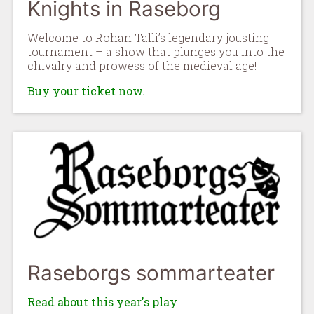
Knights in Raseborg
Welcome to Rohan Talli’s legendary jousting
tournament – a show that plunges you into the
chivalry and prowess of the medieval age!
Buy your ticket now.
Raseborgs sommarteater
Read about this year's play
.