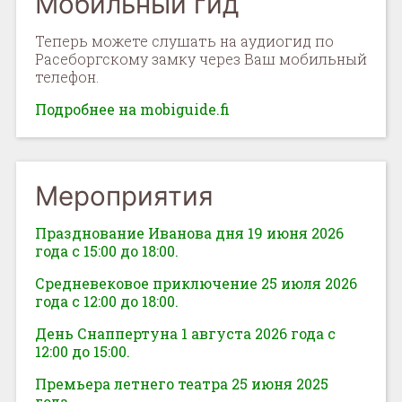
Мобильный гид
Теперь можете слушать на аудиогид по
Расеборгскому замку через Ваш мобильный
телефон.
Подробнее на mobiguide.fi
Мероприятия
Празднование Иванова дня 19 июня 2026
года с 15:00 до 18:00.
Средневековое приключение 25 июля 2026
года с 12:00 до 18:00.
День Снаппертуна 1 августа 2026 года с
12:00 до 15:00.
Премьера летнего театра 25 июня 2025
года.