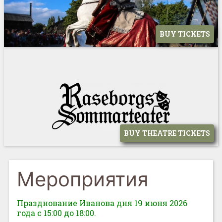
BUY TICKETS
BUY THEATRE TICKETS
Мероприятия
Празднование Иванова дня 19 июня 2026
года с 15:00 до 18:00.