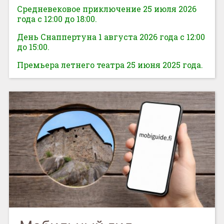
Средневековое приключение 25 июля 2026
года с 12:00 до 18:00.
День Снаппертуна 1 августа 2026 года с 12:00
до 15:00.
Премьера летнего театра 25 июня 2025 года.