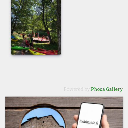
Powered by
Phoca Gallery