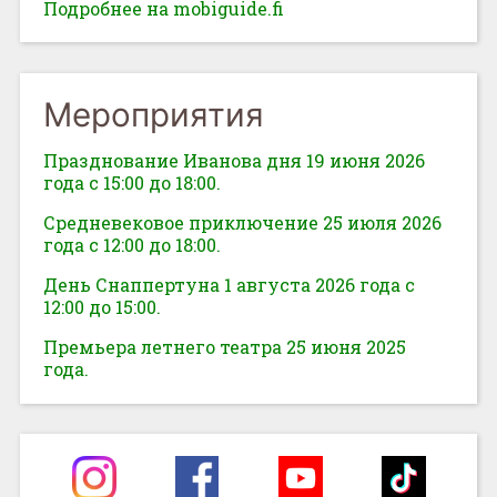
Подробнее на mobiguide.fi
Мероприятия
Празднование Иванова дня 19 июня 2026
года с 15:00 до 18:00.
Средневековое приключение 25 июля 2026
года с 12:00 до 18:00.
День Снаппертуна 1 августа 2026 года с
12:00 до 15:00.
Премьера летнего театра 25 июня 2025
года.