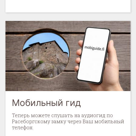
Мобильный гид
Теперь можете слушать на аудиогид по
Расеборгскому замку через Ваш мобильный
телефон.