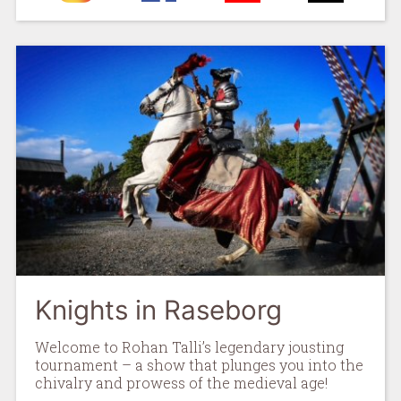
Knights in Raseborg
Welcome to Rohan Talli’s legendary jousting
tournament – a show that plunges you into the
chivalry and prowess of the medieval age!