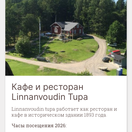
Кафе и ресторан
Linnanvoudin Tupa
Linnanvoudin tupa работает как ресторан и
кафе в историческом здании 1893 года.
Часы посещения
2026: