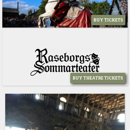
BUY TICKETS
BUY THEATRE TICKETS