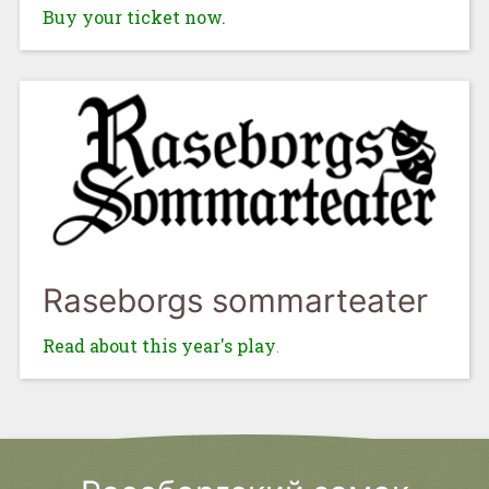
Buy your ticket now.
Raseborgs sommarteater
Read about this year's play
.